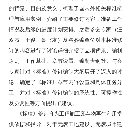
的背景、目的及意义，梳理了国内外相关标准梳
理与应用实例，介绍了主要修订内容，准备工作
情况及后续的进度计划安排。之后参会专家（汪
双杰、王俊、鲁官友）及各参编单位对本标准修
订的内容进行了讨论详细介绍了立项背景、编制
原则、工作基础、章节设置、编制大纲等。与会
专家针对《标准》修订编制大纲展开了深入的讨
论，确定了《标准》章节内容设置和具体任务分
工，并对《标准》修订编制的系统性、可操作性
及协调性等方面提出了建议。
《标准》修订将为工程施工废弃物再生利用提
供依据和指导，对于无废工地建设、无废城市建