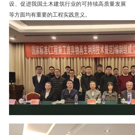
设、促进我国土木建筑行业的可持续高质量发展
等方面均有重要的工程实践意义。