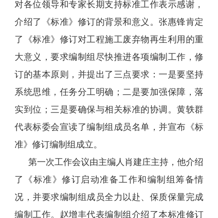
对各位领导和专家长期支持标准工作表示感谢，
介绍了《标准》修订的背景和意义。张惠锋肯定
了《标准》修订对工程施工废弃物再生利用的重
大意义，要求编制组尽快推进各项编制工作，修
订的基本原则，并提出了三点要求：一是要坚持
系统思维，任务分工明确；二是要加强保障，落
实到位；三是要确保与相关标准的协调。黄轶群
代表标委会宣读了编制组成员名单，并宣布《标
准》修订编制组成立。
第一次工作会议由主编人肖建庄主持，他介绍
了《标准》修订启动准备工作和编制组筹备情
况，并要求编制组成员全力以赴、保质保量完成
编制工作。赵增丰代表编制组介绍了本标准修订