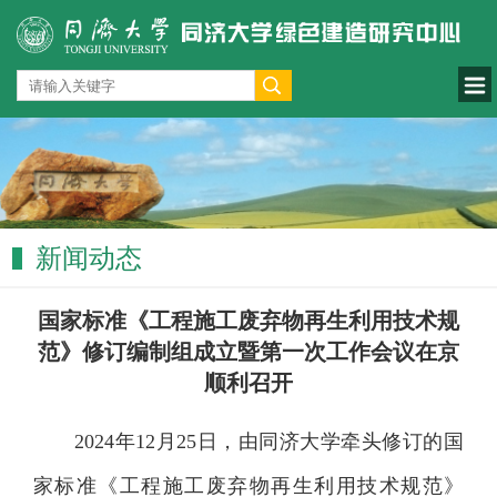
新闻动态
国家标准《工程施工废弃物再生利用技术规
范》修订编制组成立暨第一次工作会议在京
顺利召开
2024
年
12
月
25
日，由同济大学牵头修订的国
家标准《工程施工废弃物再生利用技术规范》