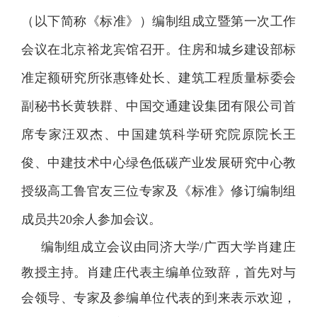
（以下简称《标准》）编制组成立暨第一次工作
会议在北京裕龙宾馆召开。住房和城乡建设部标
准定额研究所张惠锋处长、建筑工程质量标委会
副秘书长黄轶群、中国交通建设集团有限公司首
席专家汪双杰、中国建筑科学研究院原院长王
俊、中建技术中心绿色低碳产业发展研究中心教
授级高工鲁官友三位专家及《标准》修订编制组
成员共
20
余人参加会议。
编制组成立会议由同济大学/广西大学肖建庄
教授主持。肖建庄代表主编单位致辞，首先对与
会领导、专家及参编单位代表的到来表示欢迎，