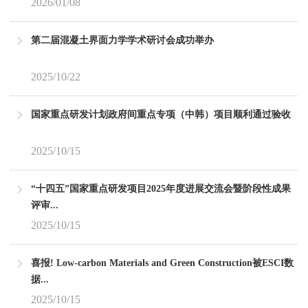
2026/01/08
第二届混凝土界面力学学术研讨会成功举办
2025/10/22
国家重点研发计划政府间重点专项（中韩）项目顺利通过验收
2025/10/15
“十四五”国家重点研发项目2025年度进展交流会暨阶段性成果
评审...
2025/10/15
喜报! Low-carbon Materials and Green Construction被ESCI数
据...
2025/10/15