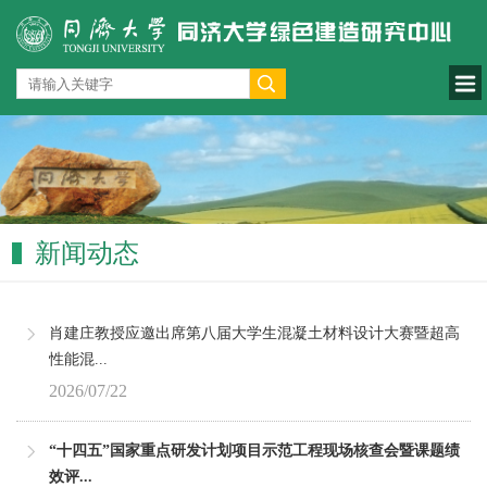
新闻动态
肖建庄教授应邀出席第八届大学生混凝土材料设计大赛暨超高
性能混...
2026/07/22
“十四五”国家重点研发计划项目示范工程现场核查会暨课题绩
效评...