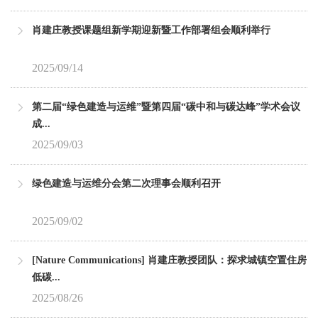
肖建庄教授课题组新学期迎新暨工作部署组会顺利举行
2025/09/14
第二届“绿色建造与运维”暨第四届“碳中和与碳达峰”学术会议
成...
2025/09/03
绿色建造与运维分会第二次理事会顺利召开
2025/09/02
[Nature Communications] 肖建庄教授团队：探求城镇空置住房
低碳...
2025/08/26