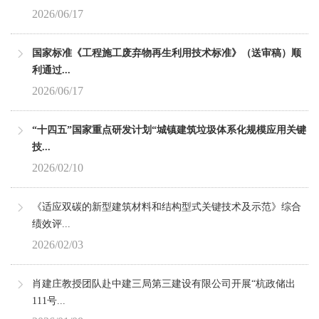
2026/06/17
国家标准《工程施工废弃物再生利用技术标准》（送审稿）顺
利通过...
2026/06/17
“十四五”国家重点研发计划“城镇建筑垃圾体系化规模应用关键
技...
2026/02/10
《适应双碳的新型建筑材料和结构型式关键技术及示范》综合
绩效评...
2026/02/03
肖建庄教授团队赴中建三局第三建设有限公司开展“杭政储出
111号...